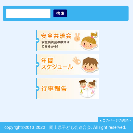
▲このページの先頭へ
copyright©2013-2020 岡山県子ども会連合会. All right reserved.