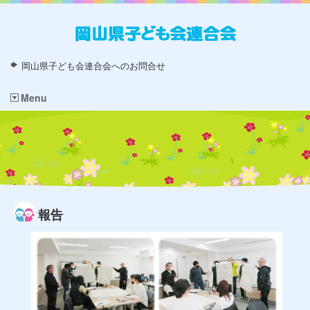
岡山県子ども会連合会へのお問合せ
Menu
報告