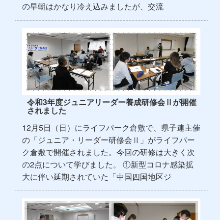
の早朝はかなり冷え込みましたが、交流
令和3年度ジュニアリーダー養成研修会Ⅱが開催
されました
12月5日（日）にライフパーク倉敷で、県子連主催
の「ジュニア・リーダー研修会Ⅱ」がライフパー
ク倉敷で開催されました。今回の研修は大きく次
の2点について学びました。 ①新型コロナ感染拡
大に伴い延期されていた「中国四国地区ジ