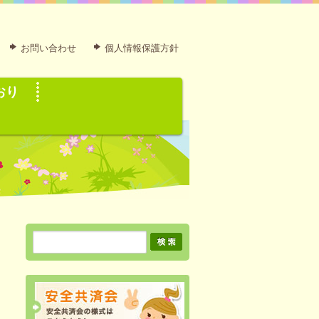
お問い合わせ
個人情報保護方針
おり