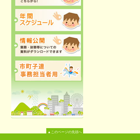
▲このページの先頭へ