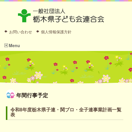
お問い合わせ
個人情報保護方針
Menu
年間行事予定
令和8年度栃木県子連・関ブロ・全子連事業計画一覧
表