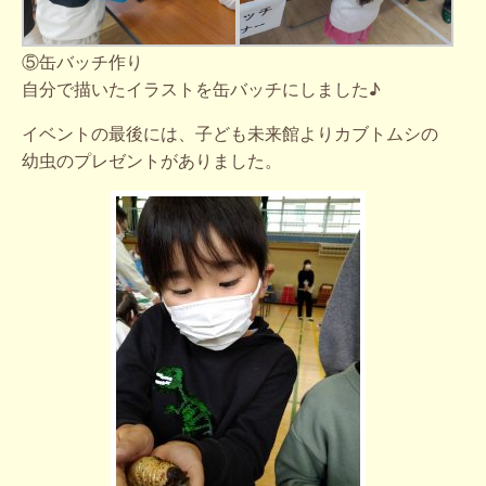
⑤缶バッチ作り
自分で描いたイラストを缶バッチにしました♪
イベントの最後には、子ども未来館よりカブトムシの
幼虫のプレゼントがありました。