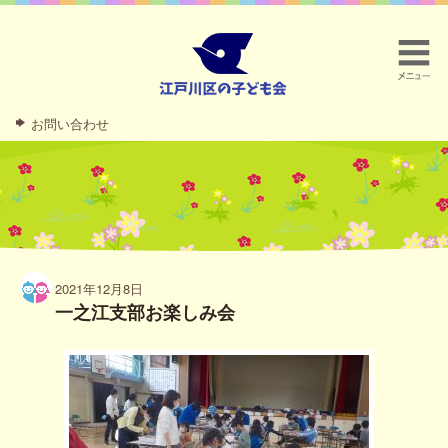
お問い合わせ
2021年12月8日
一之江支部お楽しみ会