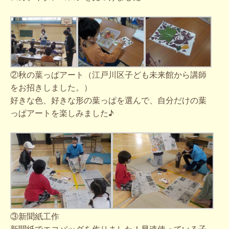
②秋の葉っぱアート（江戸川区子ども未来館から講師
をお招きしました。）
好きな色、好きな形の葉っぱを選んで、自分だけの葉
っぱアートを楽しみました♪
③新聞紙工作
新聞紙でエコバッグを作りました！早速使っている子