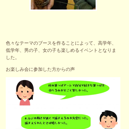
色々なテーマのブースを作ることによって、高学年、
低学年、男の子、女の子も楽しめるイベントとなりま
した。
お楽しみ会に参加した方からの声