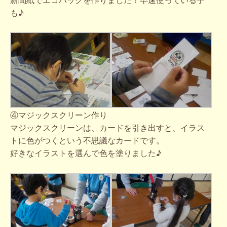
も♪
④マジックスクリーン作り
マジックスクリーンは、カードを引き出すと、イラス
トに色がつくという不思議なカードです。
好きなイラストを選んで色を塗りました♪