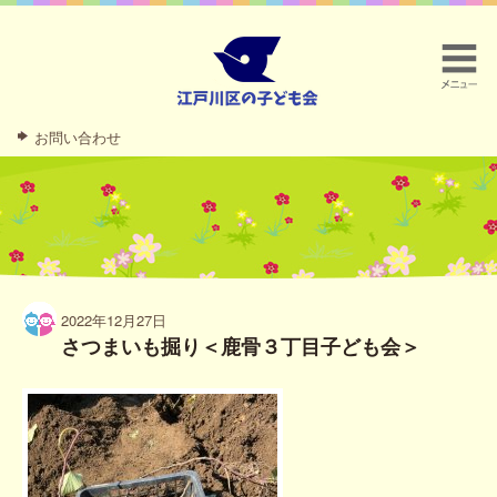
お問い合わせ
2022年12月27日
さつまいも掘り＜鹿骨３丁目子ども会＞