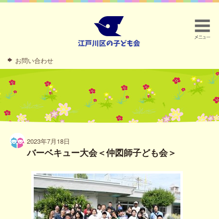
お問い合わせ
2023年7月18日
バーベキュー大会＜仲図師子ども会＞