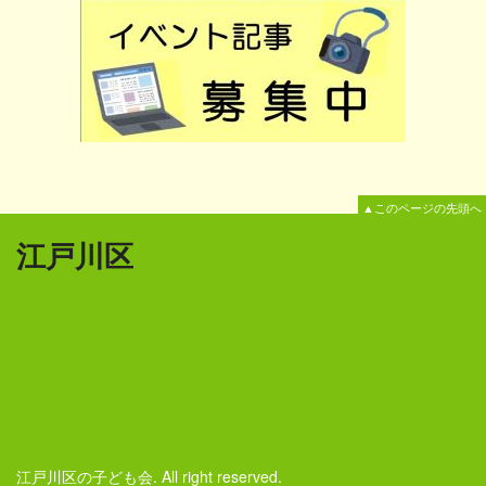
▲このページの先頭へ
江戸川区
江戸川区の子ども会. All right reserved.