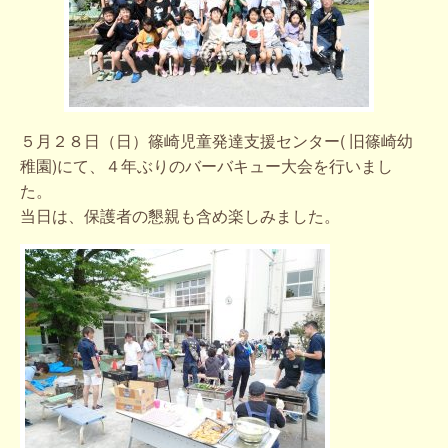
５月２８日（日）篠崎児童発達支援センター( 旧篠崎幼
稚園)にて、４年ぶりのバーバキュー大会を行いまし
た。
当日は、保護者の懇親も含め楽しみました。