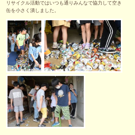
リサイクル活動ではいつも通りみんなで協力して空き
缶を小さく潰しました。