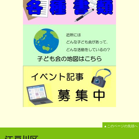
▲このページの先頭へ