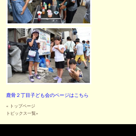
鹿骨２丁目子ども会のページ
はこちら
«
トップページ
トピックス一覧
»