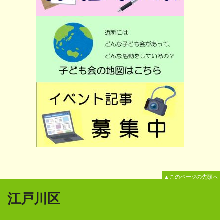
▲このページの先頭へ
江戸川区