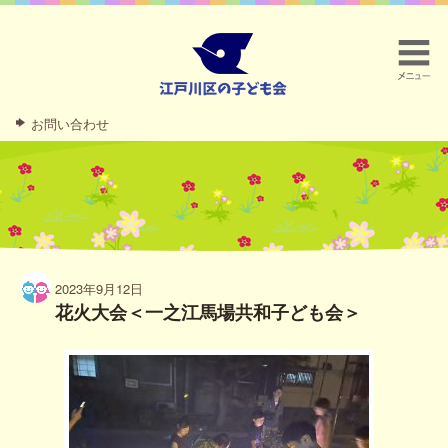
お問い合わせ
2023年9月12日
花火大会＜一之江馬場共和子ども会＞