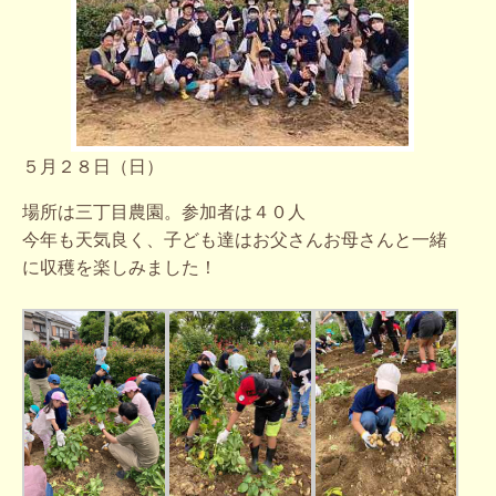
５月２８日（日）
場所は三丁目農園。参加者は４０人
今年も天気良く、子ども達はお父さんお母さんと一緒
に収穫を楽しみました！