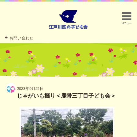
お問い合わせ
2023年9月21日
じゃがいも掘り＜鹿骨三丁目子ども会＞