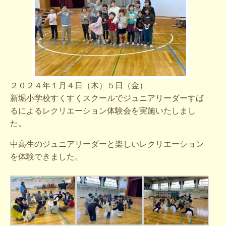
２０２４年１月４日（木）５日（金）
新堀小学校すくすくスクールでジュニアリーダーすば
るによるレクリエーション体験会を実施いたしまし
た。
中高生のジュニアリーダーと楽しいレクリエーション
を体験できました。