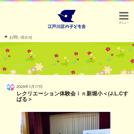
お問い合わせ
2024年1月17日
レクリエーション体験会ｉｎ新堀小＜(J.L.Cす
ばる＞