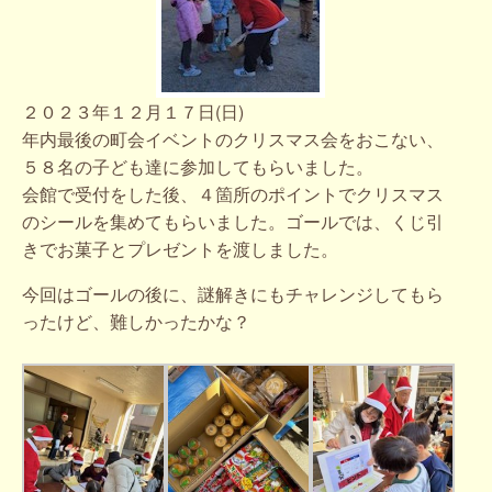
２０２３年１２月１７日(日)
年内最後の町会イベントのクリスマス会をおこない、
５８名の子ども達に参加してもらいました。
会館で受付をした後、４箇所のポイントでクリスマス
のシールを集めてもらいました。ゴールでは、くじ引
きでお菓子とプレゼントを渡しました。
今回はゴールの後に、謎解きにもチャレンジしてもら
ったけど、難しかったかな？