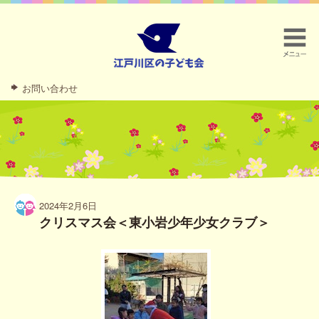
お問い合わせ
2024年2月6日
クリスマス会＜東小岩少年少女クラブ＞