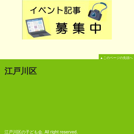
▲このページの先頭へ
江戸川区
江戸川区の子ども会. All right reserved.