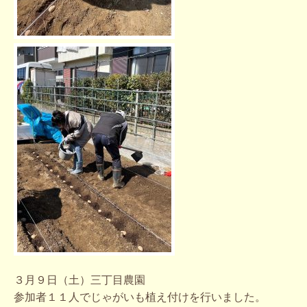
３月９日（土）三丁目農園
参加者１１人でじゃがいも植え付けを行いました。