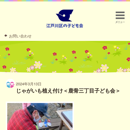
お問い合わせ
2024年3月13日
じゃがいも植え付け＜鹿骨三丁目子ども会＞