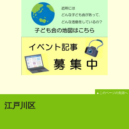
▲このページの先頭へ
江戸川区