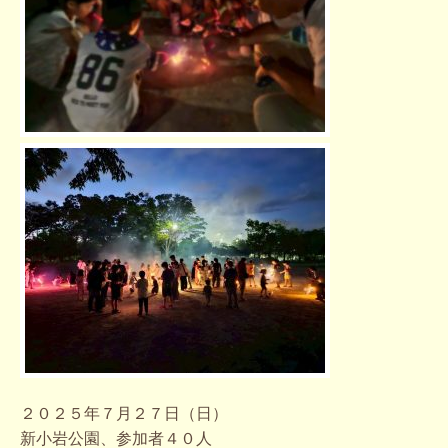
２０２５年７月２７日（日）
新小岩公園、参加者４０人