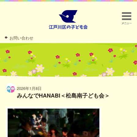
お問い合わせ
2026年1月8日
みんなでHANABI＜松島南子ども会＞