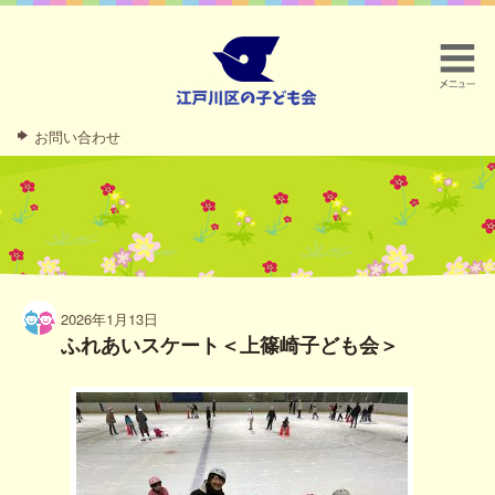
お問い合わせ
2026年1月13日
ふれあいスケート＜上篠崎子ども会＞