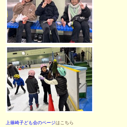
上篠崎子ども会のページ
はこちら