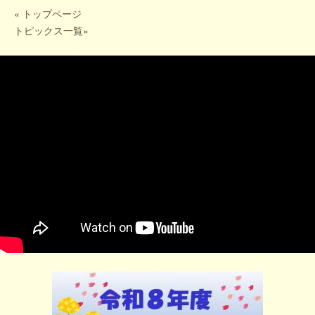
«
トップページ
トピックス一覧
»