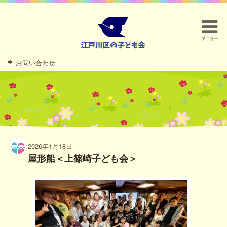
お問い合わせ
2026年1月18日
屋形船＜上篠崎子ども会＞