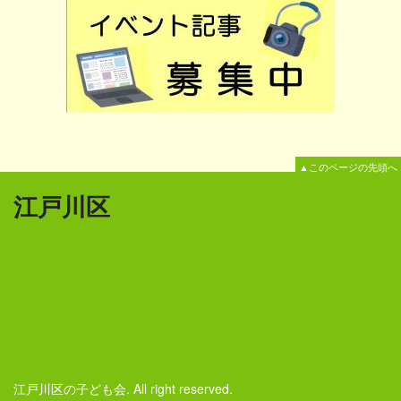
▲このページの先頭へ
江戸川区
江戸川区の子ども会. All right reserved.