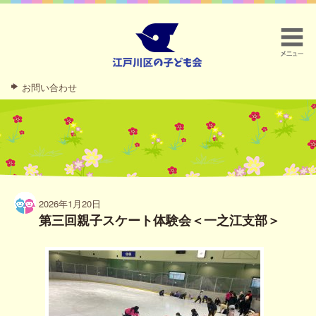
お問い合わせ
2026年1月20日
第三回親子スケート体験会＜一之江支部＞