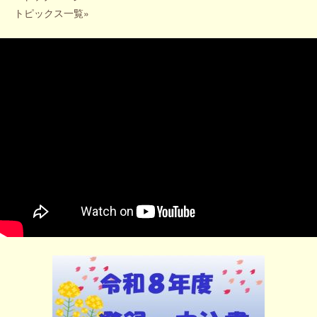
トピックス一覧
»