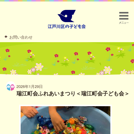
お問い合わせ
2026年1月29日
瑞江町会ふれあいまつり＜瑞江町会子ども会＞