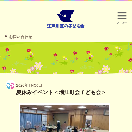
お問い合わせ
2026年1月30日
夏休みイベント＜瑞江町会子ども会＞