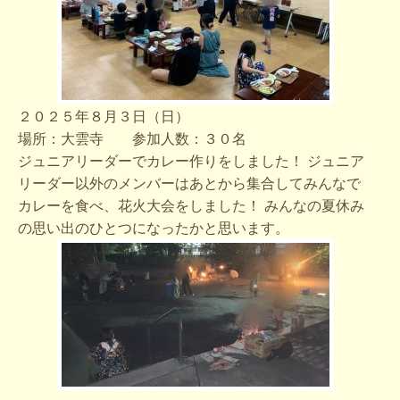
２０２５年８月３日（日）
場所：大雲寺 参加人数：３０名
ジュニアリーダーでカレー作りをしました！ ジュニア
リーダー以外のメンバーはあとから集合してみんなで
カレーを食べ、花火大会をしました！ みんなの夏休み
の思い出のひとつになったかと思います。