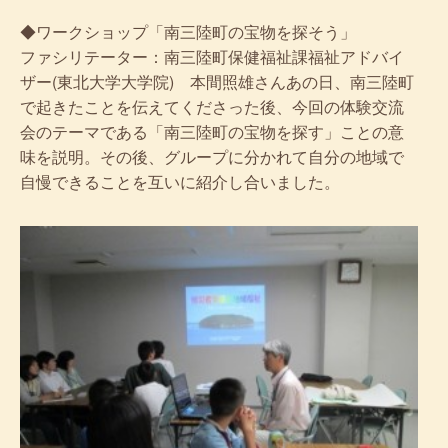
◆ワークショップ「南三陸町の宝物を探そう」
ファシリテーター：南三陸町保健福祉課福祉アドバイ
ザー(東北大学大学院) 本間照雄さんあの日、南三陸町
で起きたことを伝えてくださった後、今回の体験交流
会のテーマである「南三陸町の宝物を探す」ことの意
味を説明。その後、グループに分かれて自分の地域で
自慢できることを互いに紹介し合いました。