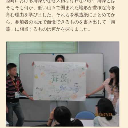
陸町における海藻がなぜ大切な存在なのか、海藻とは
そもそも何か、低い山々で囲まれた地形が豊穣な海を
育む理由を学びました。それらを模造紙にまとめてか
ら、参加者の地元で自慢できるものを書き出して「海
藻」に相当するものは何かを探りました。