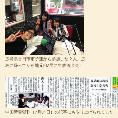
広島県廿日市市子連から参加した２人。広
島に帰ってから地元FM局に生放送出演！
中国新聞朝刊（7月31日）の記事にも取り上げられました。