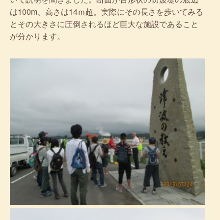
は100m、高さは14ｍ超。実際にその長さを歩いてみる
とその大きさに圧倒されるほど巨大な施設であること
が分かります。