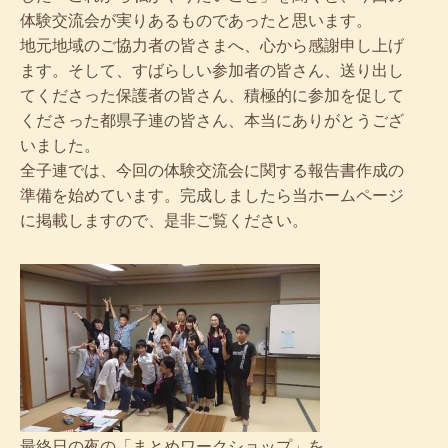
体験交流会が実りあるものであったと思います。
地元地域のご協力者の皆さまへ、心から感謝申し上げ
ます。そして、すばらしい参加者の皆さん、送り出し
てくださった保護者の皆さん、積極的に参加を促して
くださった都県子連の皆さん、本当にありがとうござ
いました。
全子連では、今回の体験交流会に関する報告書作成の
準備を始めています。完成しましたら当ホームページ
に掲載しますので、是非ご覧ください。
最終日の夜の「まとめワークショップ」を