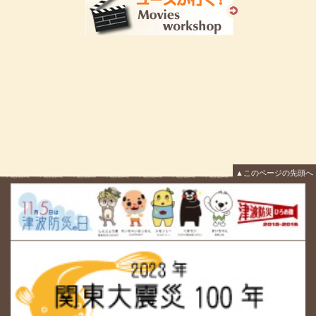
▲このページの先頭へ