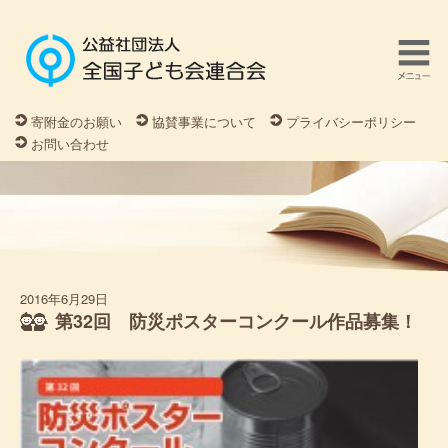
寄附金のお願い
協賛事業について
プライバシーポリシー
お問い合わせ
2016年6月29日
第32回 防災ポスターコンクール作品募集！