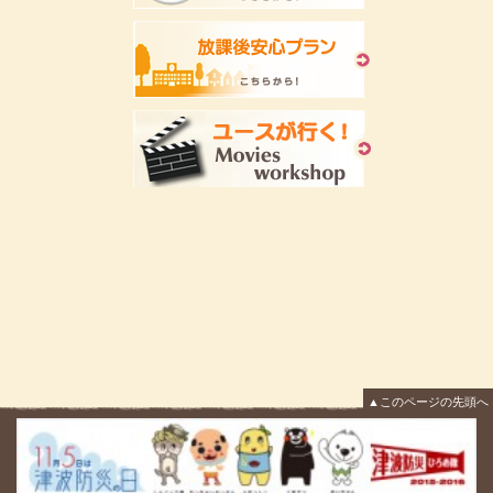
▲このページの先頭へ