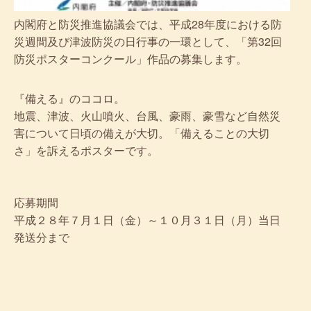
内閣府と防災推進協議会では、平成28年度における防
災週間及び津波防災の日行事の一環として、「第32回
防災ポスターコンクール」作品の募集します。
『備える』のココロ。
地震、津波、火山噴火、台風、豪雨、豪雪など自然災
害について日頃の備えが大切。「備えることの大切
さ」を訴えるポスターです。
応募期間
平成２８年７月１日（金）～１０月３１日（月）当日
発送分まで