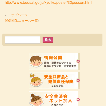
http://www.bousai.go.jp/kyoiku/poster/32poscon.html
«
トップページ
関係団体ニュース一覧
»