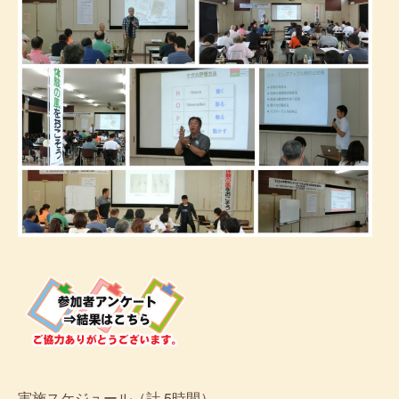
実施スケジュール（計 5時間）