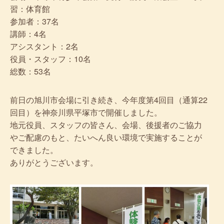
習：体育館
参加者：37名
講師：4名
アシスタント：2名
役員・スタッフ：10名
総数：53名
前日の旭川市会場に引き続き、今年度第4回目（通算22
回目）を神奈川県平塚市で開催しました。
地元役員、スタッフの皆さん、会場、後援者のご協力
やご配慮のもと、たいへん良い環境で実施することが
できました。
ありがとうございます。