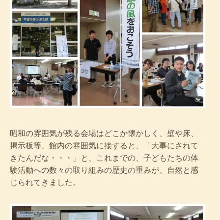
昭和の雰囲気が残る会場はどこか懐かしく、壁や床、
掲示板等、館内の雰囲気に接すると、「大事にされて
きたんだな・・・」と、これまでの、子どもたちの体
験活動への数々の取り組みの歴史の重みが、自然と感
じられてきました。