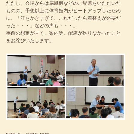
ただし、会場からは扇風機などのご配慮をいただいた
ものの、予想以上に体育館内がヒートアップしたため
に、「汗をかきすぎて、これだったら着替えが必要だ
った・・・」などの声も・・・。
事前の想定が甘く、案内等、配慮が足りなかったこと
をお詫びいたします。