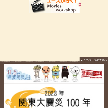
▲このページの先頭へ