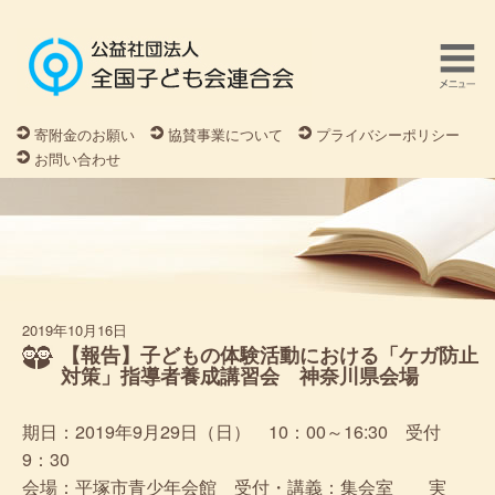
寄附金のお願い
協賛事業について
プライバシーポリシー
お問い合わせ
2019年10月16日
【報告】子どもの体験活動における「ケガ防止
対策」指導者養成講習会 神奈川県会場
期日：2019年9月29日（日） 10：00～16:30 受付
9：30
会場：平塚市青少年会館 受付・講義：集会室 実