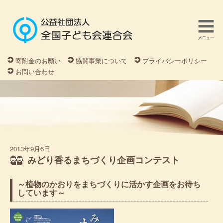
寄附金のお願い
協賛事業について
プライバシーポリシー
お問い合わせ
2013年9月6日
みどり香るまちづくり企画コンテスト
～植物のかおりをまちづくりに活かす企画をお待ち
しています～