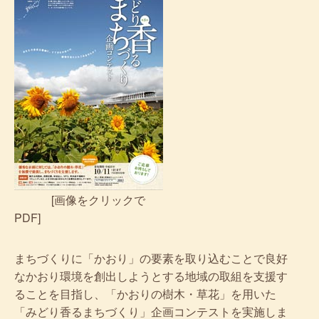
[画像をクリックで
PDF]
まちづくりに「かおり」の要素を取り込むことで良好
なかおり環境を創出しようとする地域の取組を支援す
ることを目指し、「かおりの樹木・草花」を用いた
「みどり香るまちづくり」企画コンテストを実施しま