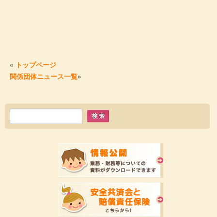
«
トップページ
関係団体ニュース一覧
»