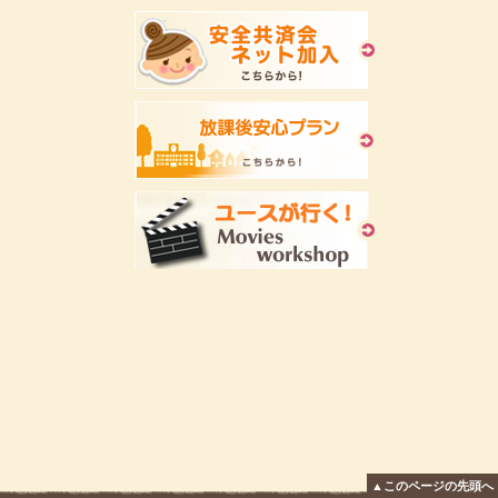
▲このページの先頭へ