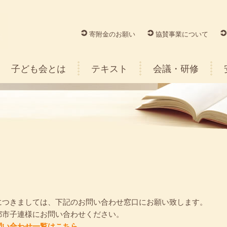
寄附金のお願い
協賛事業について
子ども会とは
テキスト
会議・研修
につきましては、下記のお問い合わせ窓口にお願い致します。
都市子連様にお問い合わせください。
問い合わせ一覧はこちら