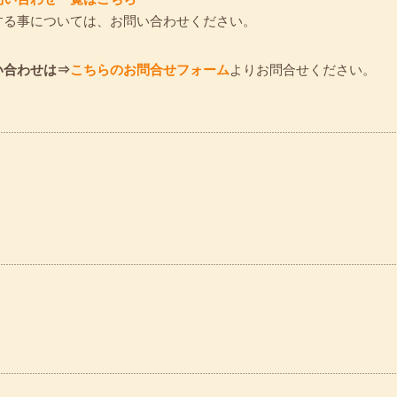
する事については、お問い合わせください。
よりお問合せください。
い合わせは⇒
こちらのお問合せフォーム