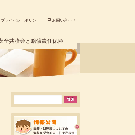
プライバシーポリシー
お問い合わせ
安全共済会と賠償責任保険