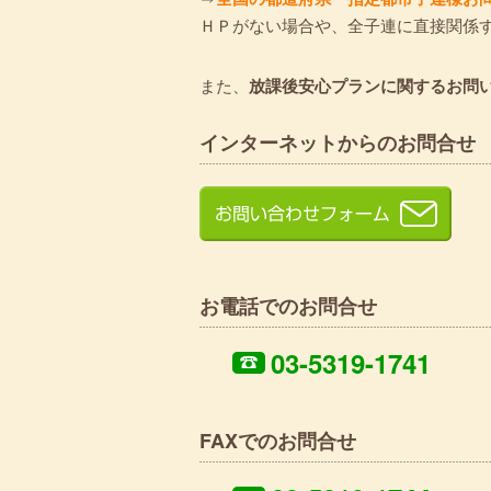
ＨＰがない場合や、全子連に直接関係
また、
放課後安心プランに関するお問
インターネットからのお問合せ
お電話でのお問合せ
03-5319-1741
FAXでのお問合せ