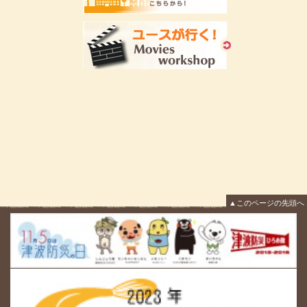
▲このページの先頭へ