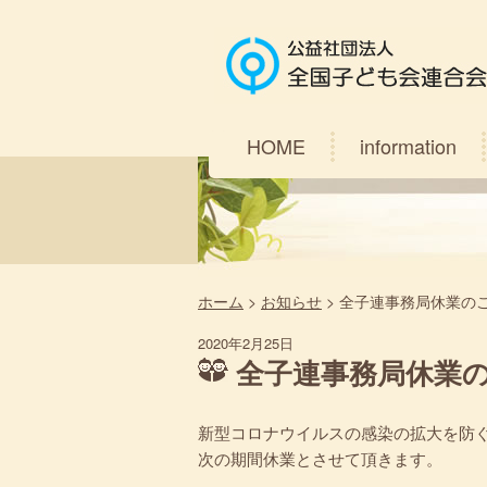
HOME
information
ホーム
>
お知らせ
>
全子連事務局休業の
2020年2月25日
全子連事務局休業
新型コロナウイルスの感染の拡大を防
次の期間休業とさせて頂きます。