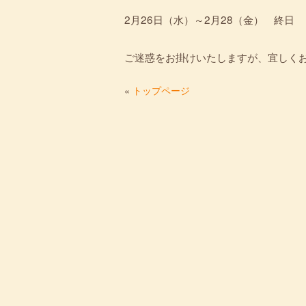
2月26日（水）～2月28（金） 終日
ご迷惑をお掛けいたしますが、宜しく
«
トップページ