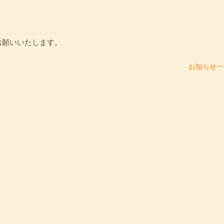
お願いいたします。
お知らせ一