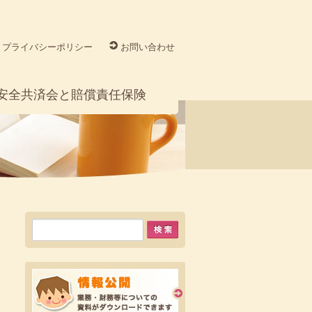
プライバシーポリシー
お問い合わせ
安全共済会と賠償責任保険