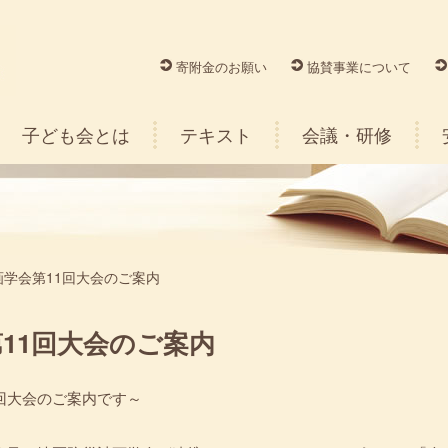
寄附金のお願い
協賛事業について
子ども会とは
テキスト
会議・研修
学会第11回大会のご案内
11回大会のご案内
回大会のご案内です～