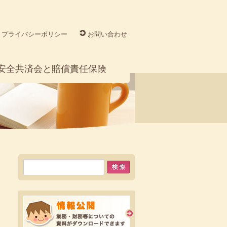
プライバシーポリシー
お問い合わせ
安全共済会と賠償責任保険