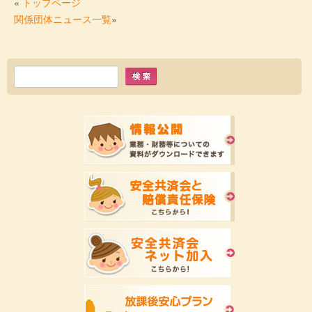
«
トップページ
関係団体ニュース一覧
»