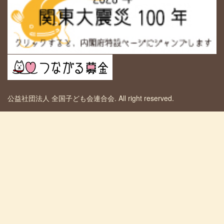
公益社団法人 全国子ども会連合会. All right reserved.