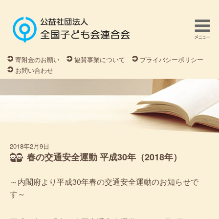
寄附金のお願い
協賛事業について
プライバシーポリシー
お問い合わせ
2018年2月9日
春の交通安全運動 平成30年（2018年）
～内閣府より平成30年春の交通安全運動のお知らせで
す～