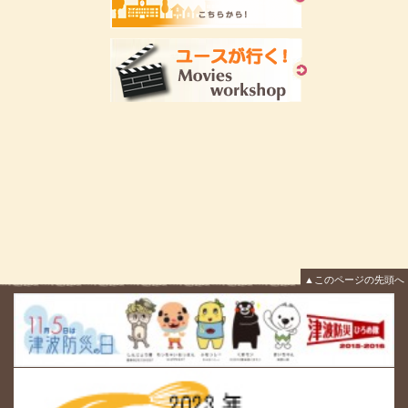
▲このページの先頭へ