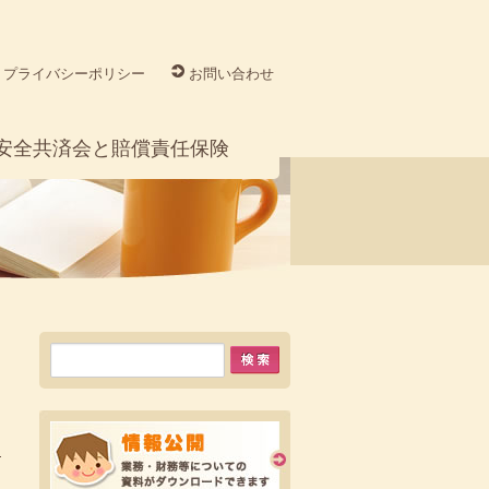
プライバシーポリシー
お問い合わせ
安全共済会と賠償責任保険