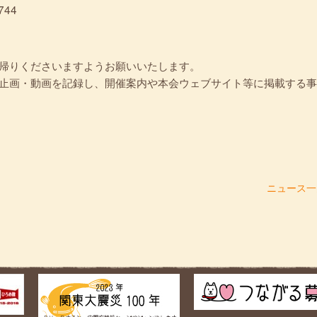
744
ち帰りくださいますようお願いいたします。
静止画・動画を記録し、開催案内や本会ウェブサイト等に掲載する事
ニュース一