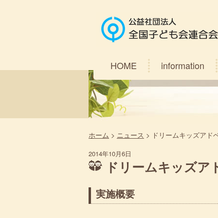
HOME
information
ホーム
>
ニュース
>
ドリームキッズアドベ
2014年10月6日
ドリームキッズアド
実施概要