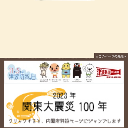
▲このページの先頭へ