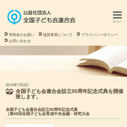
寄附金のお願い
協賛事業について
プライバシーポリシー
お問い合わせ
2015年7月2日
全国子ども会連合会設立50周年記念式典を開催
致します。
全国子ども会連合会設立50周年記念式典
（第49回全国子ども会育成中央会議・研究大会