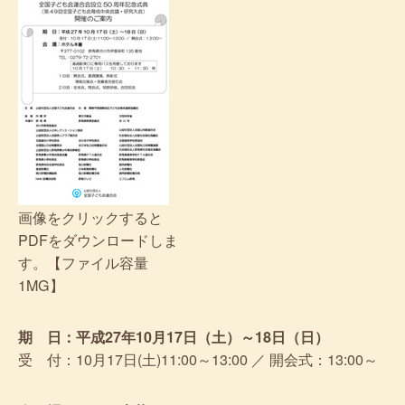
画像をクリックすると
PDFをダウンロードしま
す。【ファイル容量
1MG】
期 日：平成27年10月17日（土）～18日（日）
受 付：10月17日(土)11:00～13:00 ／ 開会式：13:00～