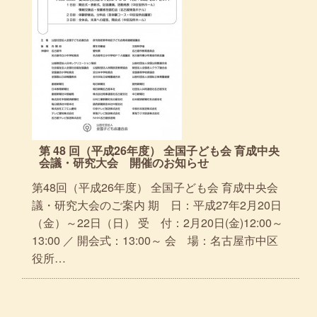
第 48 回（平成26年度） 全国子ども会 育成中央
会議・研究大会 開催のお知らせ
第48回（平成26年度） 全国子ども会 育成中央会
議・研究大会のご案内 期 日：平成27年2月20日
（金）～22日（日） 受 付：2月20日(金)12:00～
13:00 ／ 開会式：13:00～ 会 場：名古屋市中区
役所…