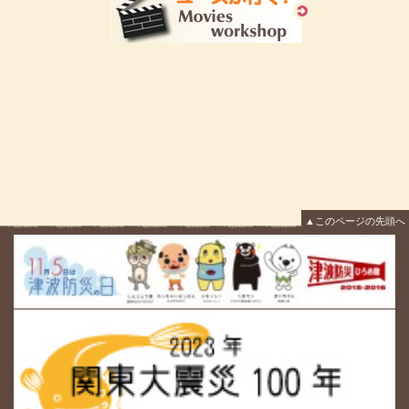
▲このページの先頭へ