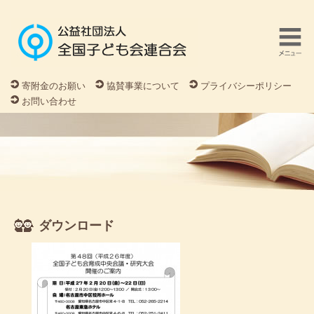
寄附金のお願い
協賛事業について
プライバシーポリシー
お問い合わせ
ダウンロード