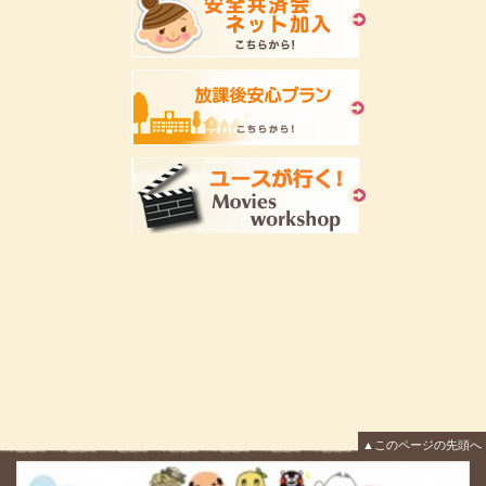
▲このページの先頭へ