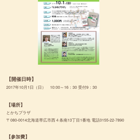
【開催日時】
2017年10月1日（日） 10:00～16：30 受付9：30
【場所】
とかちプラザ
〒080-0014北海道帯広市西４条南13丁目1番地 電話0155-22-7890
【参加費】