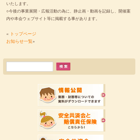
いたします。
○今後の事業展開・広報活動の為に、静止画・動画を記録し、開催案
内や本会ウェブサイト等に掲載する事があります。
«
トップページ
お知らせ一覧
»