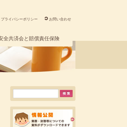
プライバシーポリシー
お問い合わせ
安全共済会と賠償責任保険