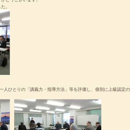
した。
者一人ひとりの「講義力・指導方法」等を評価し、個別に上級認定の