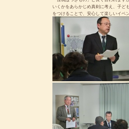
いくかをあらかじめ真剣に考え、子ど
をつけることで、安心して楽しいイベ