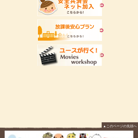
▲このページの先頭へ