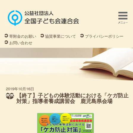
寄附金のお願い
協賛事業について
プライバシーポリシー
お問い合わせ
2019年10月16日
【終了】子どもの体験活動における「ケガ防止
対策」指導者養成講習会 鹿児島県会場