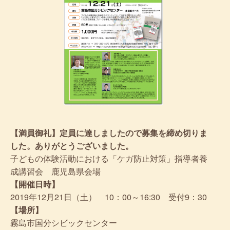
【満員御礼】定員に達しましたので募集を締め切りま
した。ありがとうございました。
子どもの体験活動における「ケガ防止対策」指導者養
成講習会 鹿児島県会場
【開催日時】
2019年12月21日（土） 10：00～16:30 受付9：30
【場所】
霧島市国分シビックセンター