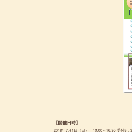
【開催日時】
2018年7月1日（日） 10:00～16:30 受付9：3