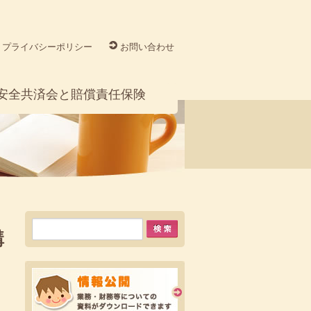
プライバシーポリシー
お問い合わせ
安全共済会と賠償責任保険
講