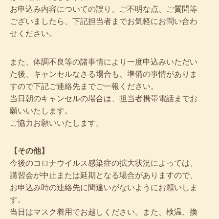
お申込み内容についての誤り、ご不明な点、ご質問等
ございましたら、下記担当者までお気軽にお問い合わ
せください。
また、体調不良等の諸事情により一度申込みいただい
た後、キャンセルなさる場合も、準備の事情がありま
すので下記ご連絡先までご一報ください。
当日朝のキャンセルの場合は、担当者携帯電話までお
願いいたします。
ご協力お願いいたします。
【その他】
今後のコロナウイルス感染症の拡大状況によっては、
講習会が中止または延期となる場合がありますので、
お申込み時の連絡先に間違いがないようにお願いしま
す。
当日はマスク着用でお越しください。また、検温、換