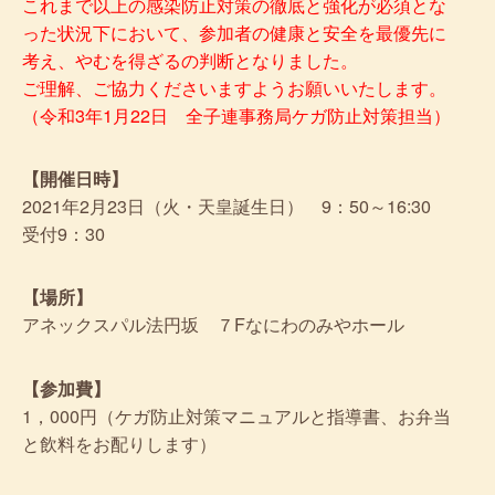
これまで以上の感染防止対策の徹底と強化が必須とな
った状況下において、参加者の健康と安全を最優先に
考え、やむを得ざるの判断となりました。
ご理解、ご協力くださいますようお願いいたします。
（令和3年1月22日 全子連事務局ケガ防止対策担当）
【開催日時】
2021年2月23日（火・天皇誕生日） 9：50～16:30
受付9：30
【場所】
アネックスパル法円坂 ７Fなにわのみやホール
【参加費】
1，000円（ケガ防止対策マニュアルと指導書、お弁当
と飲料をお配りします）