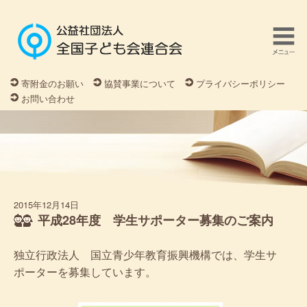
寄附金のお願い
協賛事業について
プライバシーポリシー
お問い合わせ
2015年12月14日
平成28年度 学生サポーター募集のご案内
独立行政法人 国立青少年教育振興機構では、学生サ
ポーターを募集しています。