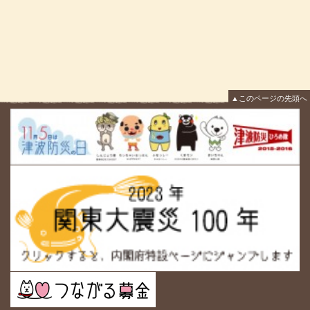
▲このページの先頭へ