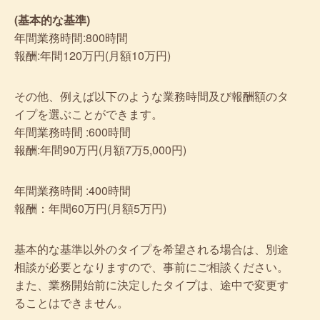
(基本的な基準)
年間業務時間:800時間
報酬:年間120万円(月額10万円)
その他、例えば以下のような業務時間及び報酬額のタ
イプを選ぶことができます。
年間業務時間 :600時間
報酬:年間90万円(月額7万5,000円)
年間業務時間 :400時間
報酬：年間60万円(月額5万円)
基本的な基準以外のタイプを希望される場合は、別途
相談が必要となりますので、事前にご相談ください。
また、業務開始前に決定したタイプは、途中で変更す
ることはできません。