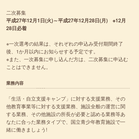
二次募集
平成27年12月1日(火)～平成27年12月28日(月) ※12月
28日必着
※一次選考の結果は、それぞれの申込み受付期間終了
後、1か月以内にお知らせする予定です。
※また、一次募集に申し込んだ方は、二次募集に申込む
ことはできません。
業務内容
「生活・自立支援キャンプ」に対する支援業務、その
他教育事業等に対する支援業務、施設全般の運営に関
する業務、その他施設の所長が必要と認める業務等あ
なたに合った業務タイプで、国立青少年教育施設で一
緒に働きましょう!