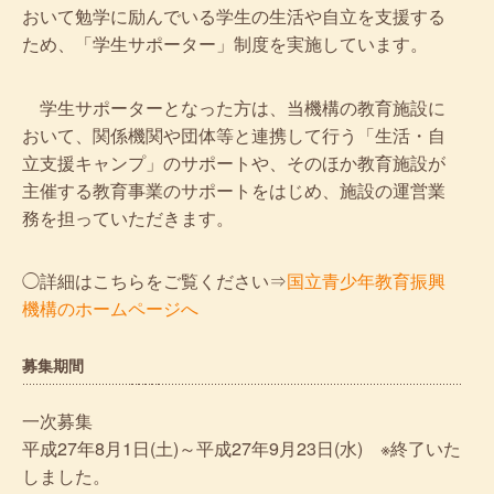
おいて勉学に励んでいる学生の生活や自立を支援する
ため、「学生サポーター」制度を実施しています。
学生サポーターとなった方は、当機構の教育施設に
おいて、関係機関や団体等と連携して行う「生活・自
立支援キャンプ」のサポートや、そのほか教育施設が
主催する教育事業のサポートをはじめ、施設の運営業
務を担っていただきます。
◯詳細はこちらをご覧ください⇒
国立青少年教育振興
機構のホームページへ
募集期間
一次募集
平成27年8月1日(土)～平成27年9月23日(水) ※終了いた
しました。