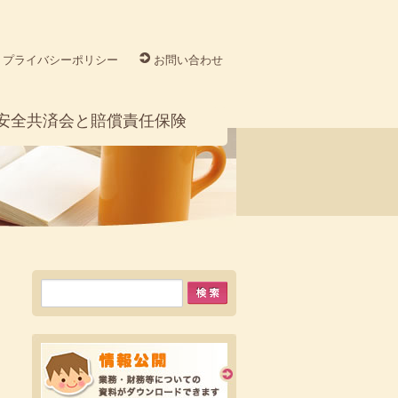
プライバシーポリシー
お問い合わせ
安全共済会と賠償責任保険