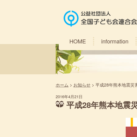
HOME
information
ホーム
>
お知らせ
>
平成28年熊本地震災
2016年4月21日
平成28年熊本地震