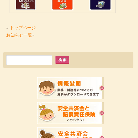
«
トップページ
お知らせ一覧
»