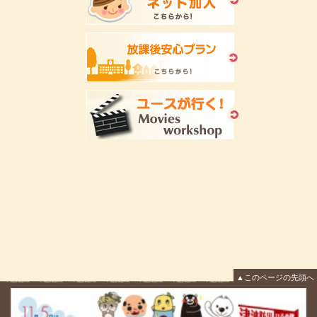
▲このページの先頭へ