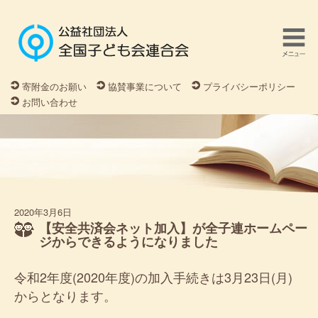
寄附金のお願い
協賛事業について
プライバシーポリシー
お問い合わせ
2020年3月6日
【安全共済会ネット加入】が全子連ホームペー
ジからできるようになりました
令和2年度(2020年度)の加入手続きは3月23日(月)
からとなります。