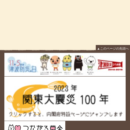
▲このページの先頭へ