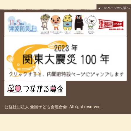
▲このページの先頭へ
公益社団法人 全国子ども会連合会. All right reserved.