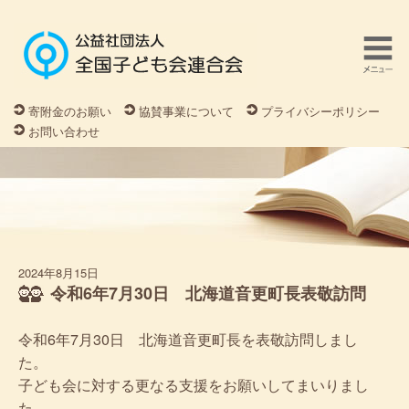
寄附金のお願い
協賛事業について
プライバシーポリシー
お問い合わせ
2024年8月15日
令和6年7月30日 北海道音更町長表敬訪問
令和6年7月30日 北海道音更町長を表敬訪問しまし
た。
子ども会に対する更なる支援をお願いしてまいりまし
た。