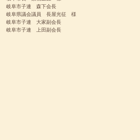
岐阜市子連 森下会長
岐阜県議会議員 長屋光征 様
岐阜市子連 大家副会長
岐阜市子連 上田副会長