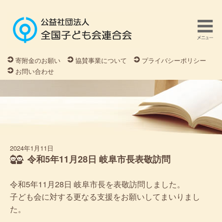
寄附金のお願い
協賛事業について
プライバシーポリシー
お問い合わせ
2024年1月11日
令和5年11月28日 岐阜市長表敬訪問
令和5年11月28日 岐阜市長を表敬訪問しました。
子ども会に対する更なる支援をお願いしてまいりまし
た。