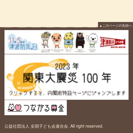
▲このページの先頭へ
公益社団法人 全国子ども会連合会. All right reserved.