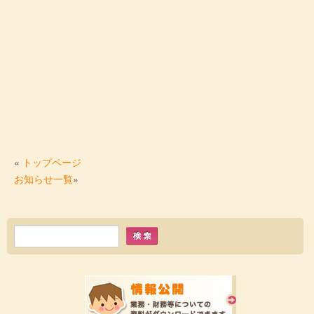
«
トップページ
お知らせ一覧
»