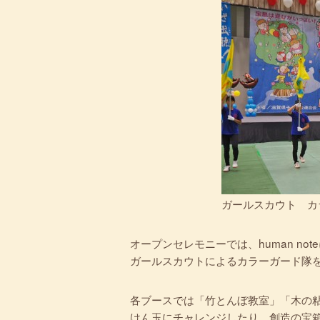
ガールスカウト カ
オープンセレモニーでは、human n
ガールスカウトによるカラーガード隊
各ブースでは「竹とんぼ教室」「木の
けん玉にチャレンジしたり、創造の宝