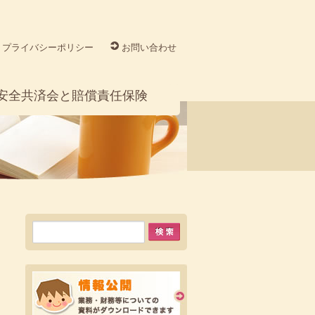
プライバシーポリシー
お問い合わせ
安全共済会と賠償責任保険