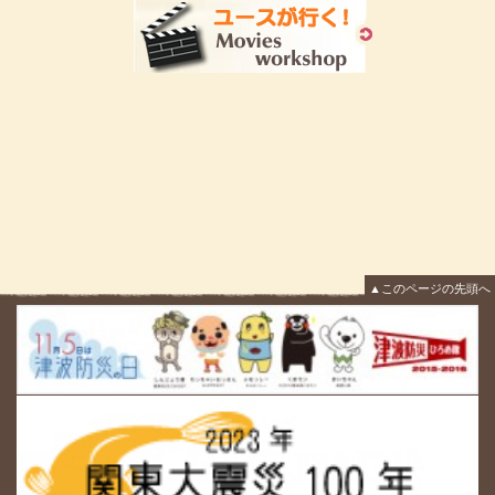
▲このページの先頭へ