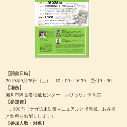
【開催日時】
2019年9月28日（土） 10：00～16:30 受付9：30
【場所】
旭川市障害者福祉センター「おぴった」体育館
【参加費】
1，000円（ケガ防止対策マニュアルと指導書、お弁当
と飲料をお配りします）
【参加人数・対象】