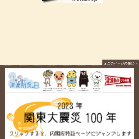
▲このページの先頭へ