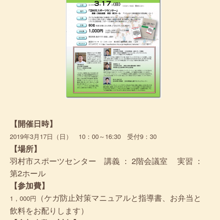
【開催日時】
2019年3月17日（日） 10：00～16:30 受付9：30
【場所】
羽村市スポーツセンター 講義 ： 2階会議室 実習 ：
第2ホール
【参加費】
（ケガ防止対策マニュアルと指導書、お弁当と
1，000円
飲料をお配りします）