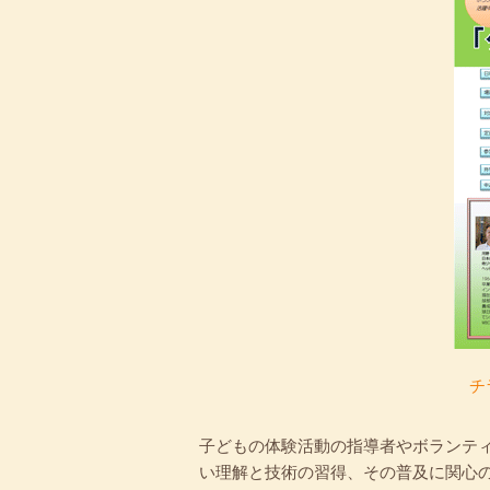
チ
子どもの体験活動の指導者やボランテ
い理解と技術の習得、その普及に関心