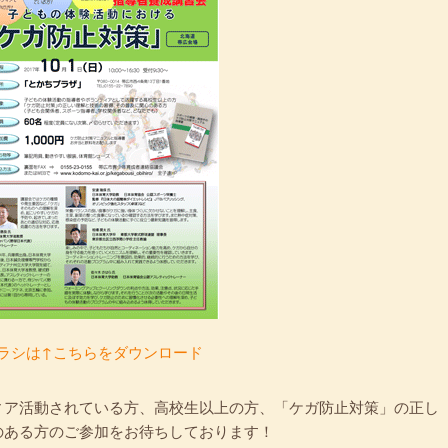
ラシは↑こちらをダウンロード
ィア活動されている方、高校生以上の方、「ケガ防止対策」の正し
のある方のご参加をお待ちしております！