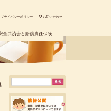
プライバシーポリシー
お問い合わせ
安全共済会と賠償責任保険
導