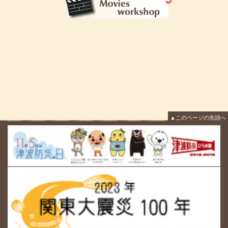
▲このページの先頭へ