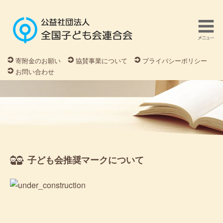
寄附金のお願い
協賛事業について
プライバシーポリシー
お問い合わせ
子ども会推奨マークについて