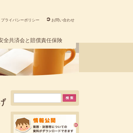
プライバシーポリシー
お問い合わせ
安全共済会と賠償責任保険
げ