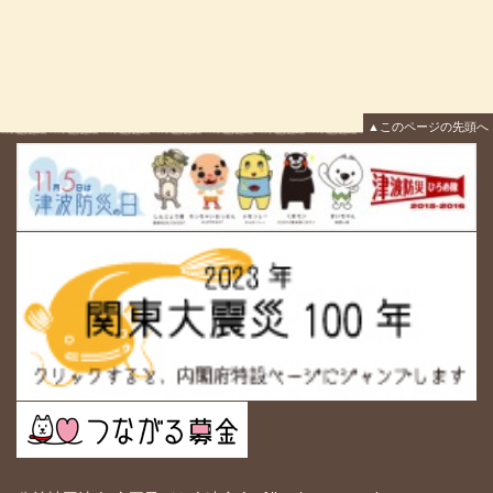
▲このページの先頭へ