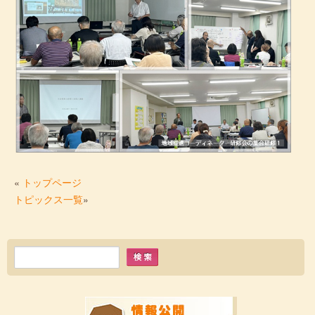
«
トップページ
トピックス一覧
»