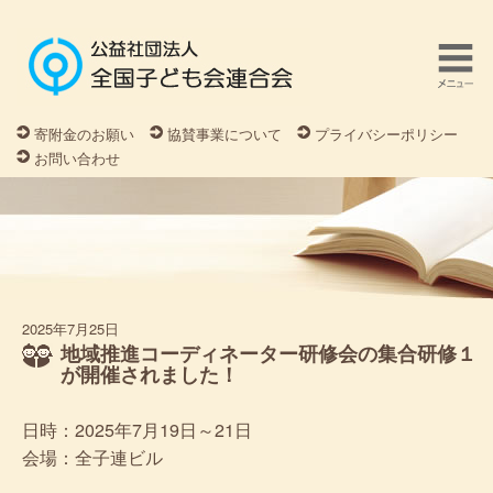
寄附金のお願い
協賛事業について
プライバシーポリシー
お問い合わせ
2025年7月25日
地域推進コーディネーター研修会の集合研修１
が開催されました！
日時：2025年7月19日～21日
会場：全子連ビル