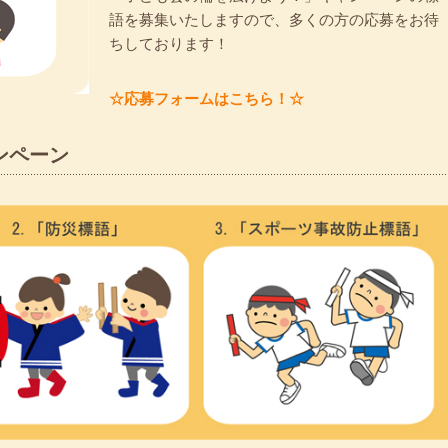
語を募集いたしますので、多くの方の応募をお待
ちしております！
☆応募フォームはこちら！☆
ンペーン