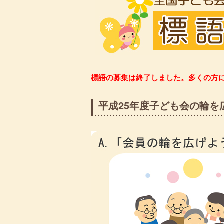
標語の募集は終了しました。多くの方
平成25年度子ども会の輪を