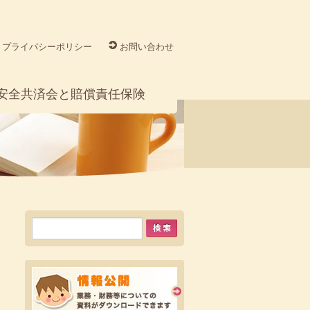
プライバシーポリシー
お問い合わせ
安全共済会と賠償責任保険