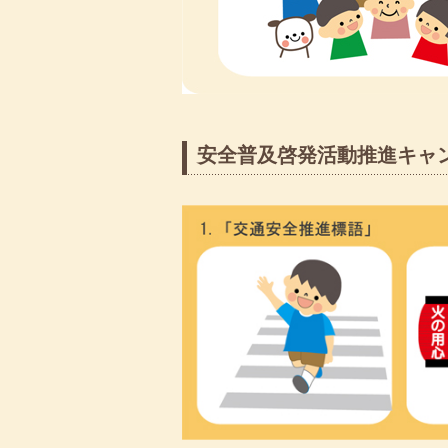
安全普及啓発活動推進キャ